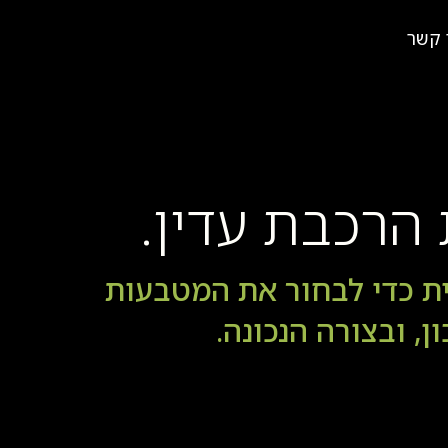
 קשר
רכבת עדין.
ת כדי לבחור את המטבעות
ן, ובצורה הנכונה.