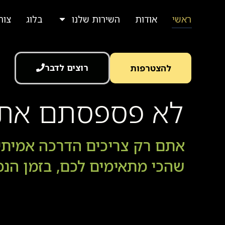
ראשי
אודות
השירות שלנו
בלוג
צור
רוצים לדבר
להצטרפות
לא פספסתם את ה
אתם רק צריכים הדרכה אמיתי
שהכי מתאימים לכם, בזמן הנכו